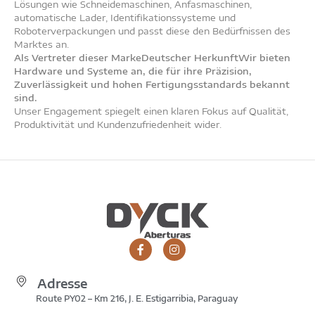
Lösungen wie Schneidemaschinen, Anfasmaschinen,
automatische Lader, Identifikationssysteme und
Roboterverpackungen und passt diese den Bedürfnissen des
Marktes an.
Als Vertreter dieser MarkeDeutscher HerkunftWir bieten
Hardware und Systeme an, die für ihre Präzision,
Zuverlässigkeit und hohen Fertigungsstandards bekannt
sind.
Unser Engagement spiegelt einen klaren Fokus auf Qualität,
Produktivität und Kundenzufriedenheit wider.
Adresse
Route PY02 – Km 216, J. E. Estigarribia, Paraguay