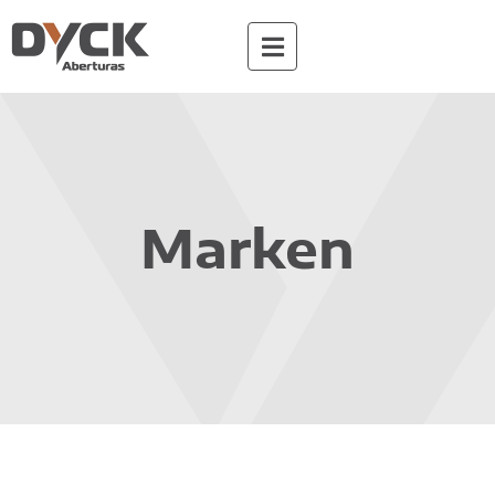
Marken