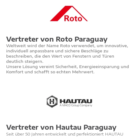
Vertreter von Roto Paraguay
Weltweit wird der Name Roto verwendet, um innovative,
individuell anpassbare und sichere Beschläge zu
beschreiben, die den Wert von Fenstern und Türen
deutlich steigern.
Unsere Lösung vereint Sicherheit, Energieeinsparung und
Komfort und schafft so echten Mehrwert.
Vertreter von Hautau Paraguay
Seit über 50 Jahren entwickelt und perfektioniert HAUTAU