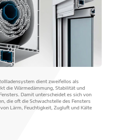
lladensystem dient zweifellos als
kt die Wärmedämmung, Stabilität und
ensters. Damit unterscheidet es sich von
, die oft die Schwachstelle des Fensters
 von Lärm, Feuchtigkeit, Zugluft und Kälte