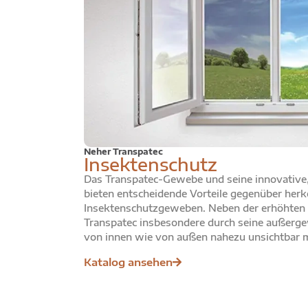
Neher Transpatec
Insektenschutz
Das Transpatec-Gewebe und seine innovative,
bieten entscheidende Vorteile gegenüber he
Insektenschutzgeweben. Neben der erhöhten L
Transpatec insbesondere durch seine außerge
von innen wie von außen nahezu unsichtbar 
Katalog ansehen