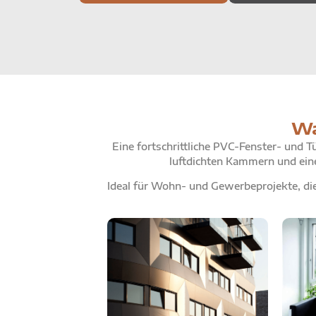
Wa
Eine fortschrittliche PVC-Fenster- und 
luftdichten Kammern und eine
Ideal für Wohn- und Gewerbeprojekte, di