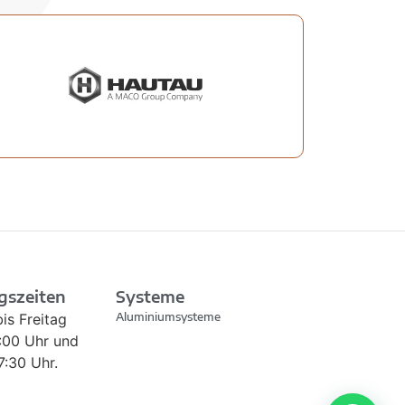
gszeiten
Systeme
is Freitag
Aluminiumsysteme
2:00 Uhr und
7:30 Uhr.