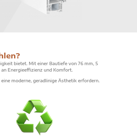
hlen?
keit bietet. Mit einer Bautiefe von 76 mm, 5
 an Energieeffizienz und Komfort.
ine moderne, geradlinige Ästhetik erfordern.