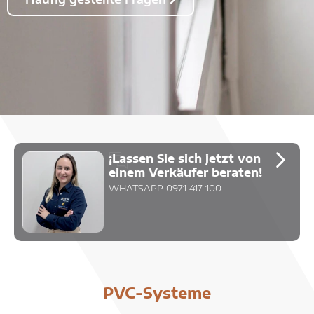
¡Lassen Sie sich jetzt von
einem Verkäufer beraten!
WHATSAPP 0971 417 100
PVC-Systeme