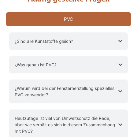
PVC
​​¿Sind alle Kunststoffe gleich?
​​¿Was genau ist PVC?
​​¿Warum wird bei der Fensterherstellung spezielles
PVC verwendet?
Heutzutage ist viel von Umweltschutz die Rede,
aber wie verhält es sich in diesem Zusammenhang
mit PVC?