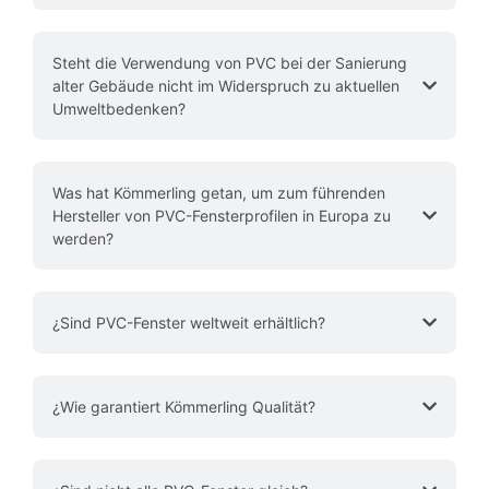
Steht die Verwendung von PVC bei der Sanierung
alter Gebäude nicht im Widerspruch zu aktuellen
Umweltbedenken?
Was hat Kömmerling getan, um zum führenden
Hersteller von PVC-Fensterprofilen in Europa zu
werden?
​​¿Sind PVC-Fenster weltweit erhältlich?
​¿Wie garantiert Kömmerling Qualität?