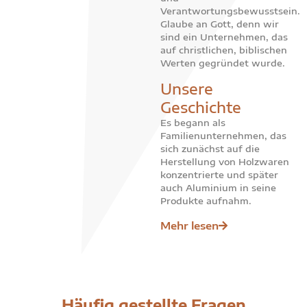
Verantwortungsbewusstsein.
Glaube an Gott, denn wir
sind ein Unternehmen, das
auf christlichen, biblischen
Werten gegründet wurde.
Unsere
Geschichte
Es begann als
Familienunternehmen, das
sich zunächst auf die
Herstellung von Holzwaren
konzentrierte und später
auch Aluminium in seine
Produkte aufnahm.
Mehr lesen
Häufig gestellte Fragen