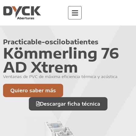
Practicable-oscilobatientes
Kömmerling 76
AD Xtrem
Ventanas de PVC de máxima eficiencia térmica y acústica
Quiero saber más
Descargar ficha técnica