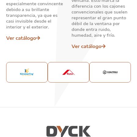
ventana. Esto marca la
especialmente convincente
diferencia con los cajones
debido a su brillante
convencionales que suelen
transparencia, ya que es
representar el gran punto
casi invisible desde el
débil de la ventana por
interior y el exterior.
donde entra ruido,
humedad, aire y frío.
Ver catálogo
Ver catálogo