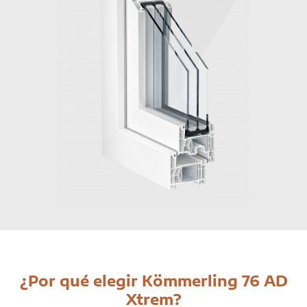
¿Por qué elegir Kömmerling 76 AD
Xtrem?